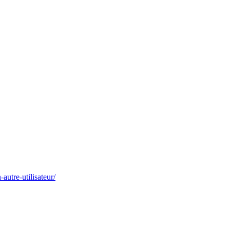
autre-utilisateur/