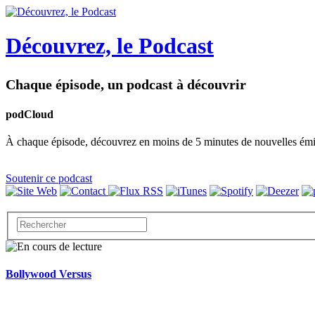
Découvrez, le Podcast
Chaque épisode, un podcast à découvrir
podCloud
À chaque épisode, découvrez en moins de 5 minutes de nouvelles émissi
Soutenir ce podcast
Bollywood Versus