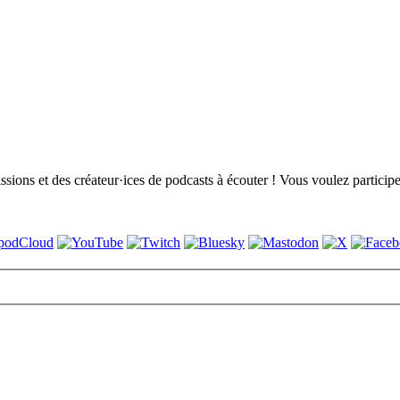
ons et des créateur·ices de podcasts à écouter ! Vous voulez participer