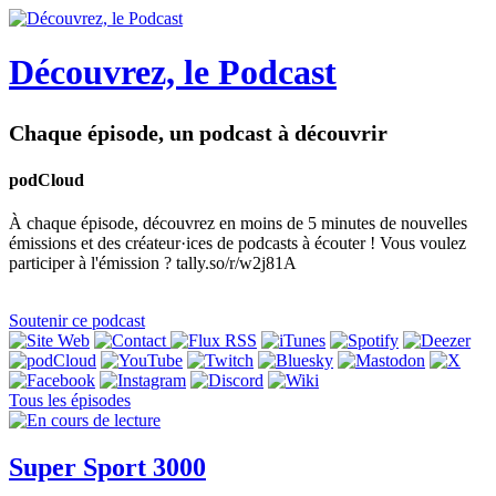
Découvrez, le Podcast
Chaque épisode, un podcast à découvrir
podCloud
À chaque épisode, découvrez en moins de 5 minutes de nouvelles
émissions et des créateur·ices de podcasts à écouter ! Vous voulez
participer à l'émission ? tally.so/r/w2j81A
Soutenir ce podcast
Tous les épisodes
Super Sport 3000